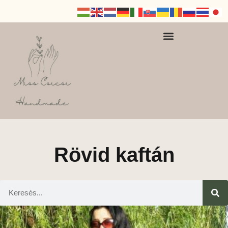
Rövid kaftán