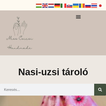
Nasi-uzsi tároló